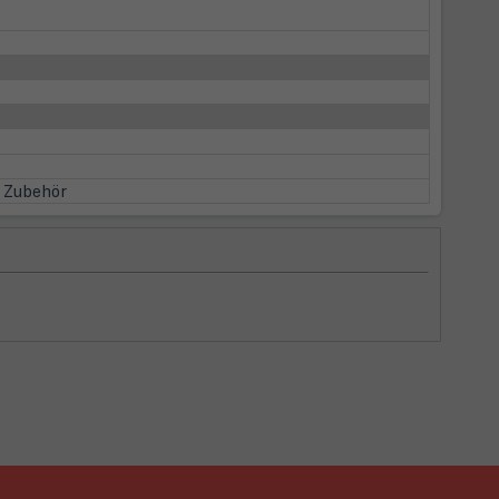
s Zubehör