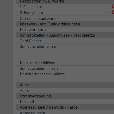
Festplatten / Laufwerke
1. Festplatte
2. Festplatte
Optisches Laufwerk
Netzwerk- und Funkverbindungen
Netzwerkkarte
Schnittstellen / Anschlüsse / Steckplätze
Card Reader
Schnittstellen vorne
Monitor Anschlüsse
Schnittstellen hinten
Erweiterungssteckplätze
Audio
Audio
Stromversorgung
Netzteil
Abmessungen / Gewicht / Farbe
Abmessungen