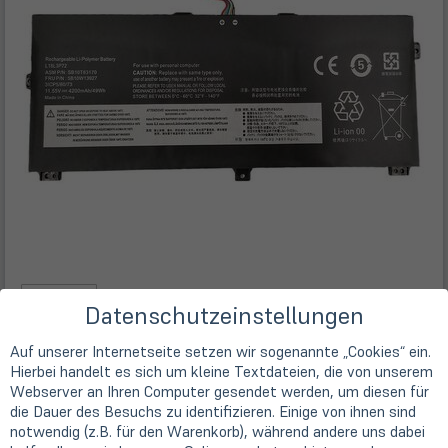
Datenschutzeinstellungen
Auf unserer Internetseite setzen wir sogenannte „Cookies“ ein.
Hierbei handelt es sich um kleine Textdateien, die von unserem
Webserver an Ihren Computer gesendet werden, um diesen für
Beschreibung
die Dauer des Besuchs zu identifizieren. Einige von ihnen sind
notwendig (z.B. für den Warenkorb), während andere uns dabei