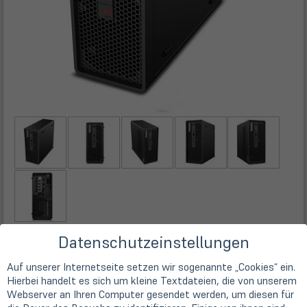
Datenschutzeinstellungen
Technische Daten
Auf unserer Internetseite setzen wir sogenannte „Cookies“ ein.
Hierbei handelt es sich um kleine Textdateien, die von unserem
Hersteller
Webserver an Ihren Computer gesendet werden, um diesen für