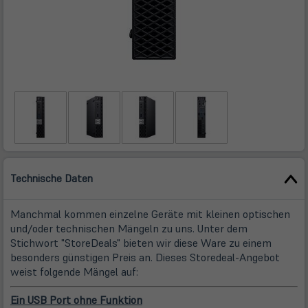
Technische Daten
Manchmal kommen einzelne Geräte mit kleinen optischen
und/oder technischen Mängeln zu uns. Unter dem
Stichwort "StoreDeals" bieten wir diese Ware zu einem
besonders günstigen Preis an. Dieses Storedeal-Angebot
weist folgende Mängel auf:
Ein USB Port ohne Funktion