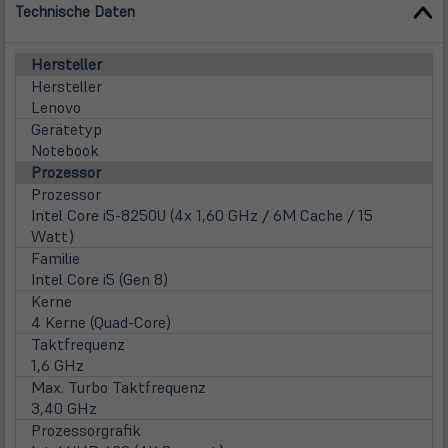
Technische Daten
Hersteller
Hersteller
Lenovo
Gerätetyp
Notebook
Prozessor
Prozessor
Intel Core i5-8250U (4x 1,60 GHz / 6M Cache / 15
Watt)
Familie
Intel Core i5 (Gen 8)
Kerne
4 Kerne (Quad-Core)
Taktfrequenz
1,6 GHz
Max. Turbo Taktfrequenz
3,40 GHz
Prozessorgrafik