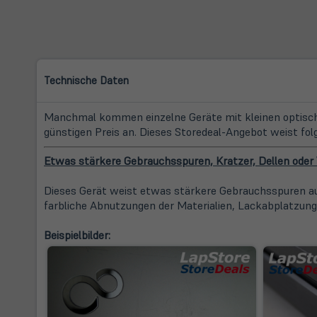
Technische Daten
Manchmal kommen einzelne Geräte mit kleinen optische
günstigen Preis an. Dieses Storedeal-Angebot weist fol
Etwas stärkere Gebrauchsspuren, Kratzer, Dellen ode
Dieses Gerät weist etwas stärkere Gebrauchsspuren auf
farbliche Abnutzungen der Materialien, Lackabplatzung
Beispielbilder: