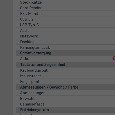
Steckplätze
Card Reader
Ext. Monitor
USB 3.2
USB Typ-C
Audio
Netzwerk
Docking
Kensington Lock
Stromversorgung
Akku
Tastatur und Zeigeeinheit
Keyboardlayout
Mausersatz
Fingerprint
Abmessungen / Gewicht / Farbe
Abmessungen
Gewicht
Gehäusefarbe
Betriebssystem