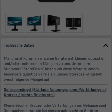
Technische Daten
Manchmal kommen einzelne Geräte mit kleinen optischen
und/oder technischen Mängeln zu uns. Unter dem
Stichwort "StoreDeals" bieten wir diese Ware zu einem
besonders günstigen Preis an. Dieses Storedeal-Angebot
weist folgende Mängel auf:
Gehäusemängel (Stärkere Nutzungsspuren/Verfärbungen /
Kratzer / leichte Brüche etc.)
Kleine Brüche, Kratzer oder Verfärbungen am Gehäuse sind
Gebrauchsspuren, die bei einigen gebrauchten Geräten