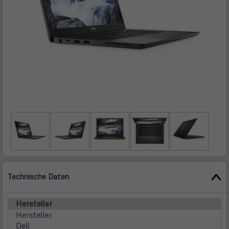
Technische Daten
Hersteller
Hersteller
Dell