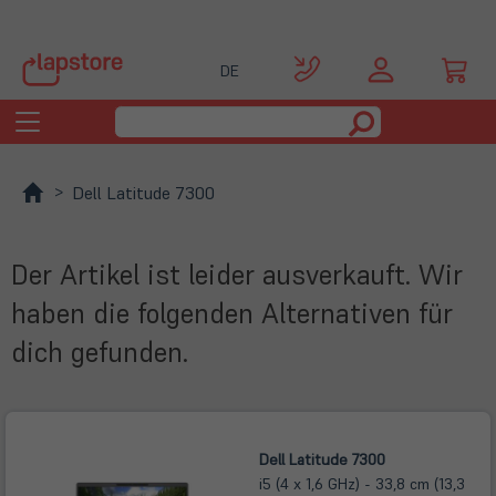
DE
Toggle
navigation
Dell Latitude 7300
Der Artikel ist leider ausverkauft. Wir
haben die folgenden Alternativen für
dich gefunden.
Dell Latitude 7300
i5 (4 x 1,6 GHz) - 33,8 cm (13,3