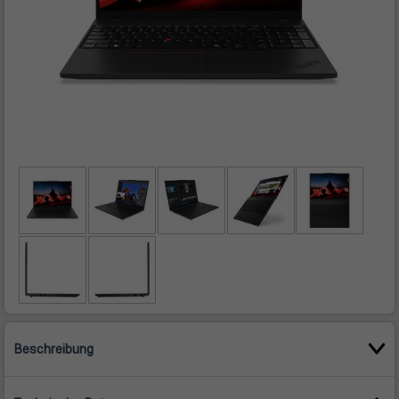
Beschreibung