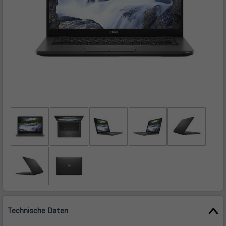
Technische Daten