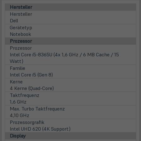
Hersteller
Hersteller
Dell
Gerätetyp
Notebook
Prozessor
Prozessor
Intel Core i5-8365U (4x 1,6 GHz / 6 MB Cache / 15
Watt)
Familie
Intel Core i5 (Gen 8)
Kerne
4 Kerne (Quad-Core)
Taktfrequenz
1,6 GHz
Max. Turbo Taktfrequenz
4,10 GHz
Prozessorgrafik
Intel UHD 620 (4K Support)
Display