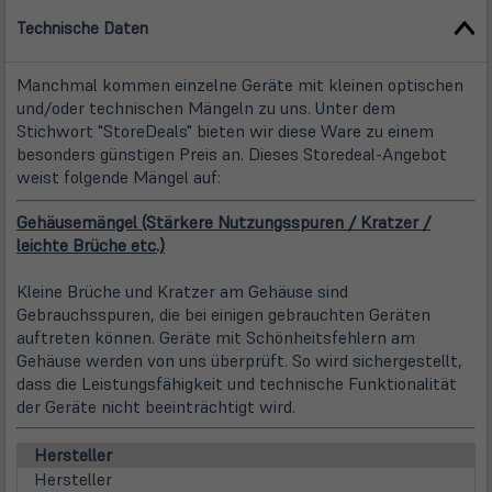
Technische Daten
Manchmal kommen einzelne Geräte mit kleinen optischen
und/oder technischen Mängeln zu uns. Unter dem
Stichwort "StoreDeals" bieten wir diese Ware zu einem
besonders günstigen Preis an. Dieses Storedeal-Angebot
weist folgende Mängel auf:
Gehäusemängel (Stärkere Nutzungsspuren / Kratzer /
leichte Brüche etc.)
Kleine Brüche und Kratzer am Gehäuse sind
Gebrauchsspuren, die bei einigen gebrauchten Geräten
auftreten können. Geräte mit Schönheitsfehlern am
Gehäuse werden von uns überprüft. So wird sichergestellt,
dass die Leistungsfähigkeit und technische Funktionalität
der Geräte nicht beeinträchtigt wird.
Hersteller
Hersteller