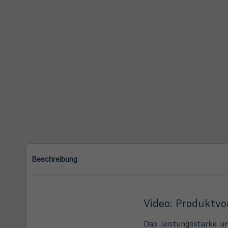
Beschreibung
Video: Produktvo
Das leistungsstarke u