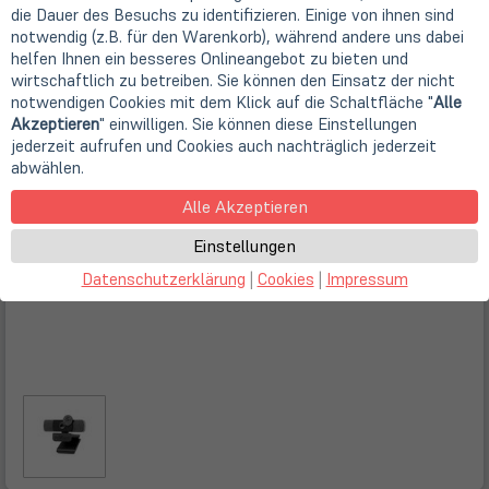
die Dauer des Besuchs zu identifizieren. Einige von ihnen sind
notwendig (z.B. für den Warenkorb), während andere uns dabei
helfen Ihnen ein besseres Onlineangebot zu bieten und
wirtschaftlich zu betreiben. Sie können den Einsatz der nicht
notwendigen Cookies mit dem Klick auf die Schaltfläche "
Alle
Akzeptieren
" einwilligen. Sie können diese Einstellungen
jederzeit aufrufen und Cookies auch nachträglich jederzeit
abwählen.
Alle Akzeptieren
Einstellungen
Datenschutzerklärung
|
Cookies
|
Impressum