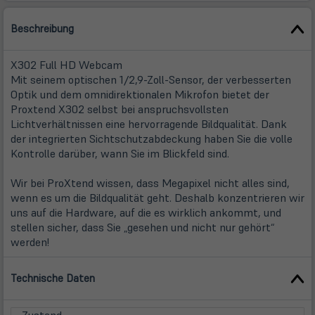
Beschreibung
X302 Full HD Webcam
Mit seinem optischen 1/2,9-Zoll-Sensor, der verbesserten
Optik und dem omnidirektionalen Mikrofon bietet der
Proxtend X302 selbst bei anspruchsvollsten
Lichtverhältnissen eine hervorragende Bildqualität. Dank
der integrierten Sichtschutzabdeckung haben Sie die volle
Kontrolle darüber, wann Sie im Blickfeld sind.
Wir bei ProXtend wissen, dass Megapixel nicht alles sind,
wenn es um die Bildqualität geht. Deshalb konzentrieren wir
uns auf die Hardware, auf die es wirklich ankommt, und
stellen sicher, dass Sie „gesehen und nicht nur gehört“
werden!
Technische Daten