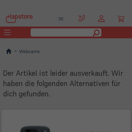
DE
Toggle
navigation
Webcams
Der Artikel ist leider ausverkauft. Wir
haben die folgenden Alternativen für
dich gefunden.