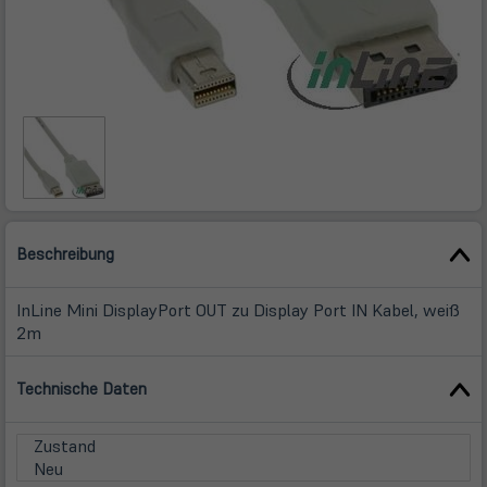
Beschreibung
InLine Mini DisplayPort OUT zu Display Port IN Kabel, weiß
2m
Technische Daten
Zustand
Neu