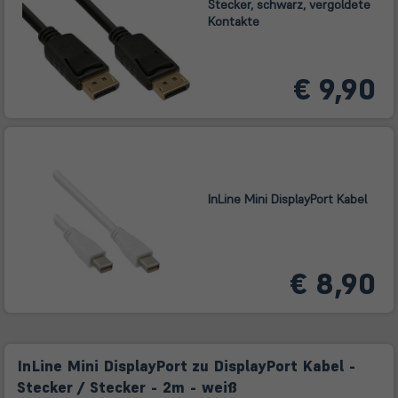
Stecker, schwarz, vergoldete
Kontakte
€ 9,90
InLine Mini DisplayPort Kabel
€ 8,90
InLine Mini DisplayPort zu DisplayPort Kabel -
Stecker / Stecker - 2m - weiß