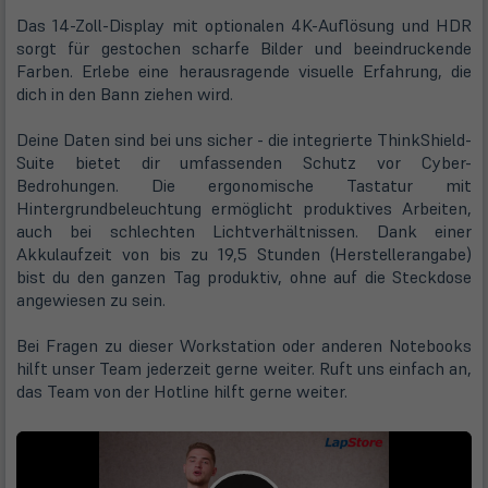
Das 14-Zoll-Display mit optionalen 4K-Auflösung und HDR
sorgt für gestochen scharfe Bilder und beeindruckende
Farben. Erlebe eine herausragende visuelle Erfahrung, die
dich in den Bann ziehen wird.
Deine Daten sind bei uns sicher - die integrierte ThinkShield-
Suite bietet dir umfassenden Schutz vor Cyber-
Bedrohungen. Die ergonomische Tastatur mit
Hintergrundbeleuchtung ermöglicht produktives Arbeiten,
auch bei schlechten Lichtverhältnissen. Dank einer
Akkulaufzeit von bis zu 19,5 Stunden (Herstellerangabe)
bist du den ganzen Tag produktiv, ohne auf die Steckdose
angewiesen zu sein.
Bei Fragen zu dieser Workstation oder anderen Notebooks
hilft unser Team jederzeit gerne weiter. Ruft uns einfach an,
das Team von der Hotline hilft gerne weiter.