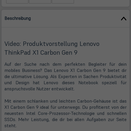
Beschreibung
Video: Produktvorstellung Lenovo
ThinkPad X1 Carbon Gen 9
Auf der Suche nach dem perfekten Begleiter für dein
mobiles Business? Das Lenovo X1 Carbon Gen 9 bietet dir
die ultimative Lösung. Als Experten in Sachen Produktivität
und Design hat Lenovo dieses Notebook speziell für
anspruchsvolle Nutzer entwickelt.
Mit einem schlanken und leichten Carbon-Gehäuse ist das
X1 Carbon Gen 9 ideal für unterwegs. Du profitierst von der
neuesten Intel Core-Prozessor-Technologie und schnellen
SSDs. Mehr Leistung, die dir bei allen Aufgaben zur Seite
steht.