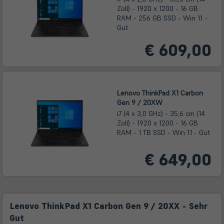
Zoll) - 1920 x 1200 - 16 GB
RAM - 256 GB SSD - Win 11 -
Gut
€ 609,00
Lenovo ThinkPad X1 Carbon
Gen 9 / 20XW
i7 (4 x 3,0 GHz) - 35,6 cm (14
Zoll) - 1920 x 1200 - 16 GB
RAM - 1 TB SSD - Win 11 - Gut
€ 649,00
Lenovo ThinkPad X1 Carbon Gen 9 / 20XX - Sehr
Gut