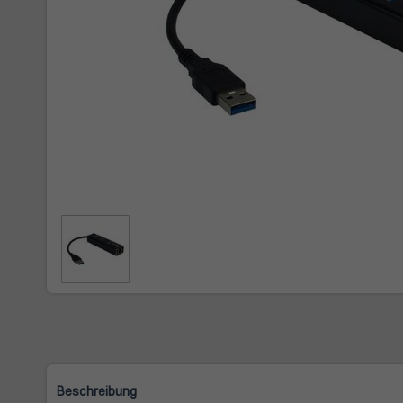
Beschreibung