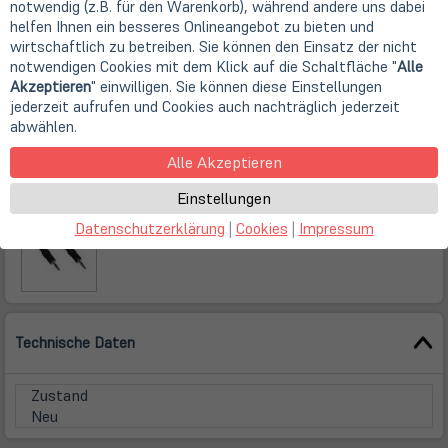
notwendig (z.B. für den Warenkorb), während andere uns dabei
helfen Ihnen ein besseres Onlineangebot zu bieten und
wirtschaftlich zu betreiben. Sie können den Einsatz der nicht
notwendigen Cookies mit dem Klick auf die Schaltfläche "
Alle
Akzeptieren
" einwilligen. Sie können diese Einstellungen
jederzeit aufrufen und Cookies auch nachträglich jederzeit
abwählen.
Alle Akzeptieren
Einstellungen
Datenschutzerklärung
|
Cookies
|
Impressum
Technische Daten
Zustand
Neu