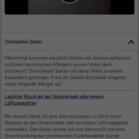
Technische Daten
Manchmal kommen einzelne Geräte mit kleinen optischen
und/oder technischen Mängeln zu uns. Unter dem
Stichwort "StoreDeals" bieten wir diese Ware zu einem
besonders günstigen Preis an. Dieses Storedeal-Angebot
weist folgende Mängel auf:
Leichter Bruch an der Unterschale oder einem
Lüftungsgitter
Bei diesem Gerät ist eine Gebrauchsspur in Form eines
Bruches an der Unterschale oder an einem Lüftungsgitter
vorhanden. Das Gerät wurde von uns überprüft und eine
Einschränkung der technischen Funktionalität wurde