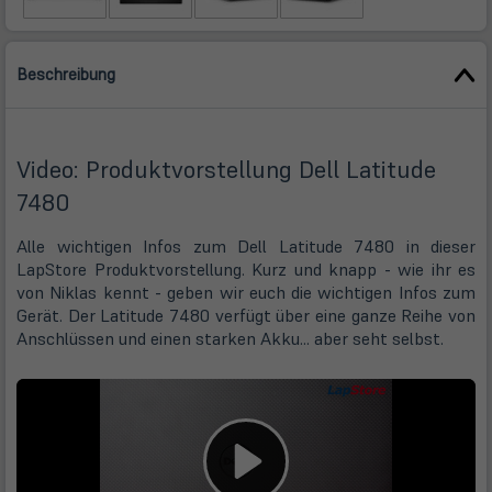
Beschreibung
Video: Produktvorstellung Dell Latitude
7480
Alle wichtigen Infos zum Dell Latitude 7480 in dieser
LapStore Produktvorstellung. Kurz und knapp - wie ihr es
von Niklas kennt - geben wir euch die wichtigen Infos zum
Gerät. Der Latitude 7480 verfügt über eine ganze Reihe von
Anschlüssen und einen starken Akku... aber seht selbst.