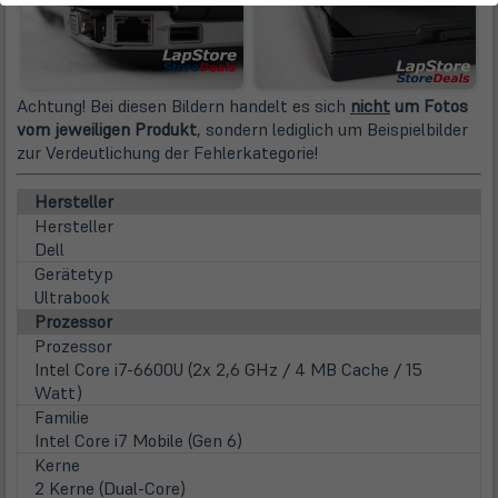
Achtung! Bei diesen Bildern handelt es sich
nicht
um Fotos
vom jeweiligen Produkt
, sondern lediglich um Beispielbilder
zur Verdeutlichung der Fehlerkategorie!
Hersteller
Hersteller
Dell
Gerätetyp
Ultrabook
Prozessor
Prozessor
Intel Core i7-6600U (2x 2,6 GHz / 4 MB Cache / 15
Watt)
Familie
Intel Core i7 Mobile (Gen 6)
Kerne
2 Kerne (Dual-Core)