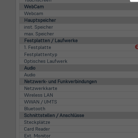
WebCam
Webcam
Hauptspeicher
inst. Speicher
max. Speicher
Festplatten / Laufwerke
1. Festplatte
Festplattentyp
Optisches Laufwerk
Audio
Audio
Netzwerk- und Funkverbindungen
Netzwerkkarte
Wireless LAN
WWAN / UMTS
Bluetooth
Schnittstellen / Anschlüsse
Steckplätze
Card Reader
Ext. Monitor