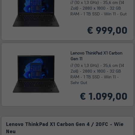
i7 (10 x 1,3 GHz) - 35,6 cm (14
Zoll) - 2880 x 1800 - 32 GB
RAM - 1 TB SSD - Win 11 - Gut
€ 999,00
Lenovo ThinkPad X1 Carbon
Gen 11
i7 (10 x 1,3 GHz) - 35,6 cm (14
Zoll) - 2880 x 1800 - 32 GB
RAM - 1 TB SSD - Win 11 -
Sehr Gut
€ 1.099,00
Lenovo ThinkPad X1 Carbon Gen 4 / 20FC - Wie
Neu