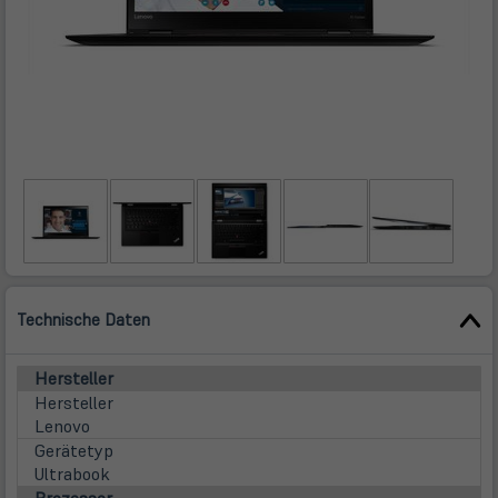
Technische Daten
Hersteller
Hersteller
Lenovo
Gerätetyp
Ultrabook