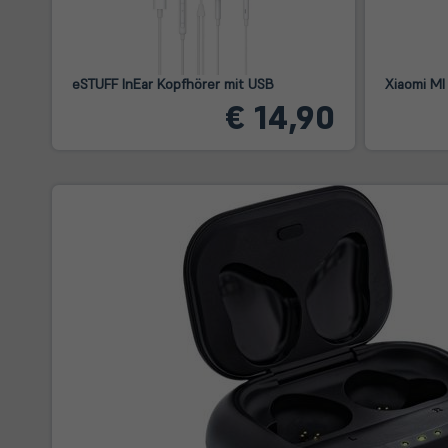
eSTUFF InEar Kopfhörer mit USB
Xiaomi MI
€ 14,90