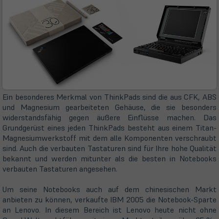
i
Ein besonderes Merkmal von ThinkPads sind die aus CFK, ABS
und Magnesium gearbeiteten Gehäuse, die sie besonders
widerstandsfähig gegen äußere Einflüsse machen. Das
Grundgerüst eines jeden ThinkPads besteht aus einem Titan-
Magnesiumwerkstoff mit dem alle Komponenten verschraubt
sind. Auch die verbauten Tastaturen sind für Ihre hohe Qualität
bekannt und werden mitunter als die besten in Notebooks
verbauten Tastaturen angesehen.
Um seine Notebooks auch auf dem chinesischen Markt
anbieten zu können, verkaufte IBM 2005 die Notebook-Sparte
an Lenovo. In diesem Bereich ist Lenovo heute nicht ohne