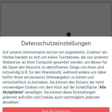
Datenschutzeinstellungen
Auf unserer Internetseite setzen wir sogenannte „Cookies“ ein.
Hierbei handelt es sich um kleine Textdateien, die von unserem
Webserver an Ihren Computer gesendet werden, um diesen für
die Dauer des Besuchs zu identifizieren. Einige von ihnen sind
notwendig (z.B. für den Warenkorb), während andere uns dabei
helfen Ihnen ein besseres Onlineangebot zu bieten und
wirtschaftlich zu betreiben. Sie können den Einsatz der nicht
notwendigen Cookies mit dem Klick auf die Schaltfläche "
Alle
Akzeptieren
" einwilligen. Sie können diese Einstellungen
jederzeit aufrufen und Cookies auch nachträglich jederzeit
abwählen.
Alle Akzeptieren