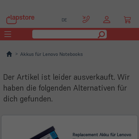
DE
Toggle
navigation
Akkus für Lenovo Notebooks
Der Artikel ist leider ausverkauft. Wir
haben die folgenden Alternativen für
dich gefunden.
Replacement Akku für Lenovo