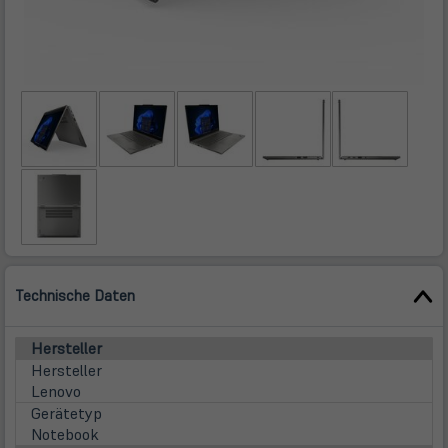
Technische Daten
Hersteller
Hersteller
Lenovo
Gerätetyp
Notebook