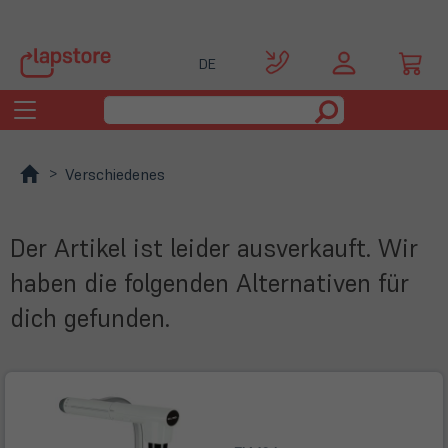
DE
Toggle
navigation
Verschiedenes
Der Artikel ist leider ausverkauft. Wir
haben die folgenden Alternativen für
dich gefunden.