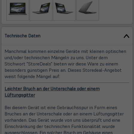
Technische Daten
Manchmal kommen einzelne Geräte mit kleinen optischen
und/oder technischen Mängeln zu uns. Unter dem
Stichwort "StoreDeals" bieten wir diese Ware zu einem
besonders günstigen Preis an. Dieses Storedeal-Angebot
weist folgende Mängel auf:
Leichter Bruch an der Unterschale oder einem
Lüftungsgitter
Bei diesem Gerät ist eine Gebrauchsspur in Form eines
Bruches an der Unterschale oder an einem Lüftungsgitter
vorhanden. Das Gerät wurde von uns überprüft und eine
Einschränkung der technischen Funktionalität wurde
ausgeschlossen. Ein solcher Bruch im Gehäuse eines