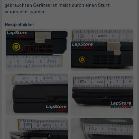
gebrauchten Gerätes ist meist durch einen Sturz
verursacht worden.
Beispielbilder: