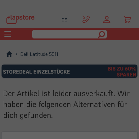
DE
Toggle
navigation
Dell Latitude 5511
Der Artikel ist leider ausverkauft. Wir
haben die folgenden Alternativen für
dich gefunden.