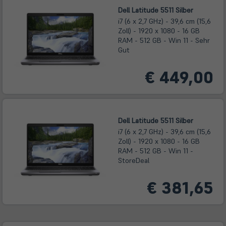
Dell Latitude 5511 Silber
i7 (6 x 2,7 GHz) - 39,6 cm (15,6
Zoll) - 1920 x 1080 - 16 GB
RAM - 512 GB - Win 11 - Sehr
Gut
€ 449,00
Dell Latitude 5511 Silber
i7 (6 x 2,7 GHz) - 39,6 cm (15,6
Zoll) - 1920 x 1080 - 16 GB
RAM - 512 GB - Win 11 -
StoreDeal
€ 381,65