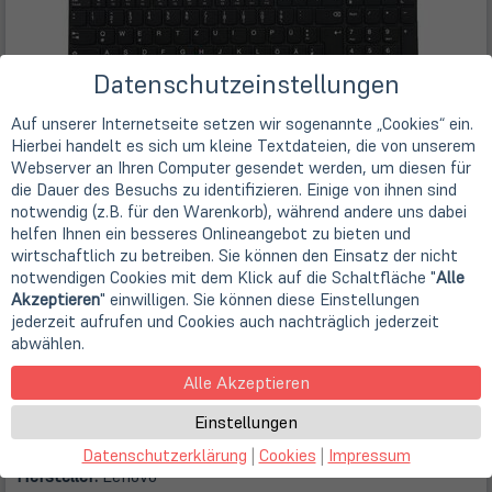
Datenschutzeinstellungen
Auf unserer Internetseite setzen wir sogenannte „Cookies“ ein.
Hierbei handelt es sich um kleine Textdateien, die von unserem
Webserver an Ihren Computer gesendet werden, um diesen für
die Dauer des Besuchs zu identifizieren. Einige von ihnen sind
notwendig (z.B. für den Warenkorb), während andere uns dabei
helfen Ihnen ein besseres Onlineangebot zu bieten und
wirtschaftlich zu betreiben. Sie können den Einsatz der nicht
notwendigen Cookies mit dem Klick auf die Schaltfläche "
Alle
Akzeptieren
" einwilligen. Sie können diese Einstellungen
jederzeit aufrufen und Cookies auch nachträglich jederzeit
abwählen.
Alle Akzeptieren
Beschreibung
Einstellungen
Datenschutzerklärung
|
Cookies
|
Impressum
Hersteller:
Lenovo