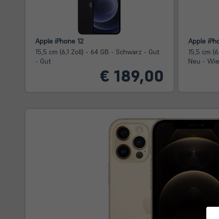
Apple iPhone 12
Apple iPh
15,5 cm (6,1 Zoll) - 64 GB - Schwarz - Gut
15,5 cm (6
- Gut
Neu - Wi
€ 189,00