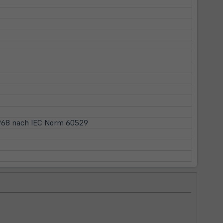
 IP68 nach IEC Norm 60529