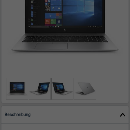
Beschreibung