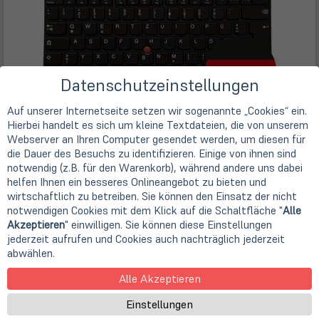
Datenschutzeinstellungen
Auf unserer Internetseite setzen wir sogenannte „Cookies“ ein.
Hierbei handelt es sich um kleine Textdateien, die von unserem
Webserver an Ihren Computer gesendet werden, um diesen für
die Dauer des Besuchs zu identifizieren. Einige von ihnen sind
notwendig (z.B. für den Warenkorb), während andere uns dabei
helfen Ihnen ein besseres Onlineangebot zu bieten und
wirtschaftlich zu betreiben. Sie können den Einsatz der nicht
notwendigen Cookies mit dem Klick auf die Schaltfläche "
Alle
Akzeptieren
" einwilligen. Sie können diese Einstellungen
jederzeit aufrufen und Cookies auch nachträglich jederzeit
abwählen.
Beschreibung
Alle Akzeptieren
Einstellungen
Hersteller:
Lenovo