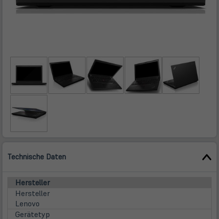
Technische Daten
Hersteller
Hersteller
Lenovo
Gerätetyp