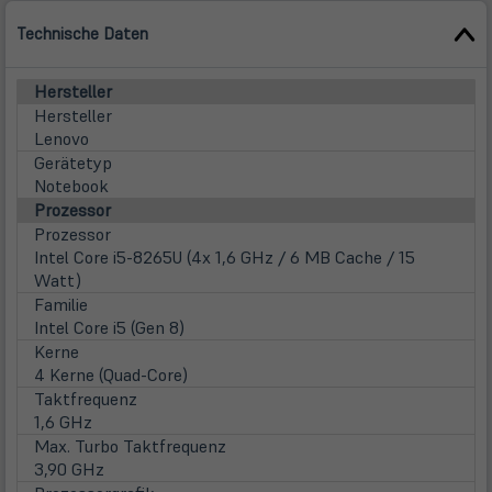
Technische Daten
Hersteller
Hersteller
Lenovo
Gerätetyp
Notebook
Prozessor
Prozessor
Intel Core i5-8265U (4x 1,6 GHz / 6 MB Cache / 15
Watt)
Familie
Intel Core i5 (Gen 8)
Kerne
4 Kerne (Quad-Core)
Taktfrequenz
1,6 GHz
Max. Turbo Taktfrequenz
3,90 GHz