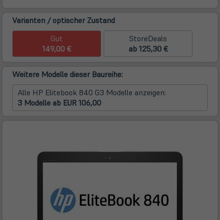
Varianten / optischer Zustand
Gut
StoreDeals
149,00 €
ab 125,30 €
Weitere Modelle dieser Baureihe:
Alle HP Elitebook 840 G3 Modelle anzeigen:
3 Modelle ab EUR 106,00