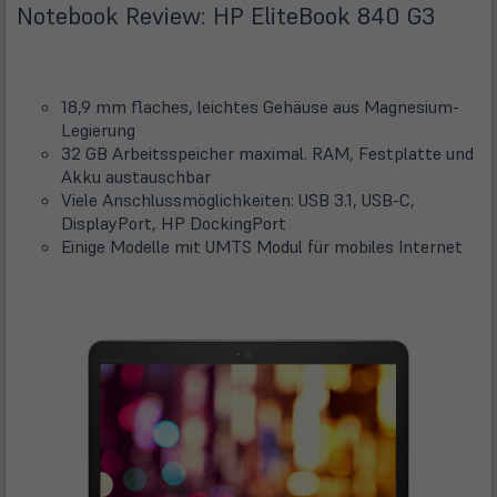
Notebook Review: HP EliteBook 840 G3
18,9 mm flaches, leichtes Gehäuse aus Magnesium-
Legierung
32 GB Arbeitsspeicher maximal. RAM, Festplatte und
Akku austauschbar
Viele Anschlussmöglichkeiten: USB 3.1, USB-C,
DisplayPort, HP DockingPort
Einige Modelle mit UMTS Modul für mobiles Internet