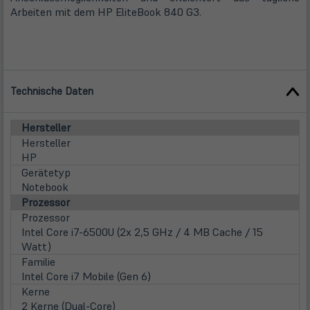
Arbeiten mit dem HP EliteBook 840 G3.
Technische Daten
Hersteller
Hersteller
HP
Gerätetyp
Notebook
Prozessor
Prozessor
Intel Core i7-6500U (2x 2,5 GHz / 4 MB Cache / 15
Watt)
Familie
Intel Core i7 Mobile (Gen 6)
Kerne
2 Kerne (Dual-Core)