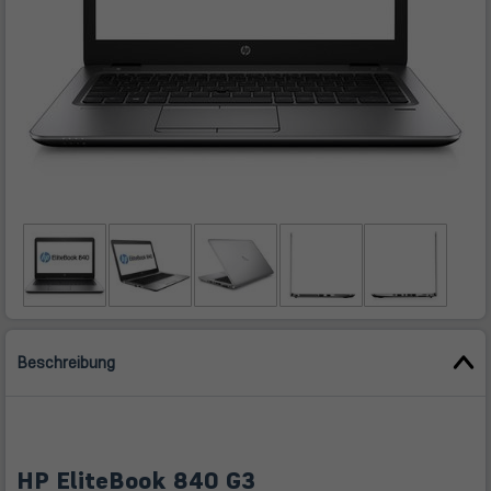
Beschreibung
HP EliteBook 840 G3