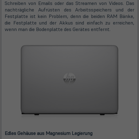
Schreiben von Emails oder das Streamen von Videos. Das
nachträgliche Aufrüsten des Arbeitsspeichers und der
Festplatte ist kein Problem, denn die beiden RAM Bänke,
die Festplatte und der Akkus sind einfach zu erreichen,
wenn man die Bodenplatte des Gerätes entfernt.
Edles Gehäuse aus Magnesium Legierung