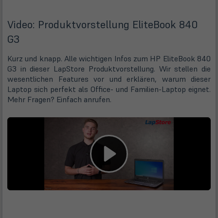
Video: Produktvorstellung EliteBook 840
G3
Kurz und knapp. Alle wichtigen Infos zum HP EliteBook 840
G3 in dieser LapStore Produktvorstellung. Wir stellen die
wesentlichen Features vor und erklären, warum dieser
Laptop sich perfekt als Office- und Familien-Laptop eignet.
Mehr Fragen? Einfach anrufen.