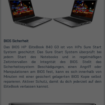
BIOS Sicherheit
Das BIOS HP EliteBook 840 G3 ist von HPs Sure Start
System geschützt. Das Sure Start System überprüft bei
jedem Start des Notebooks und in regelmäßigen
Zeitintervallen die Integrität des BIOS. Stellt das
Sicherheitssystem Beschädigungen, einen Angriff oder
Manipulationen am BIOS fest, kann es sich innerhalb von
Minuten mit einer gesichert gelagerten BIOS Kopie selbst
reparieren. Aktiver Schutz, damit du dich jederzeit auf dein
EliteBook verlassen kannst.