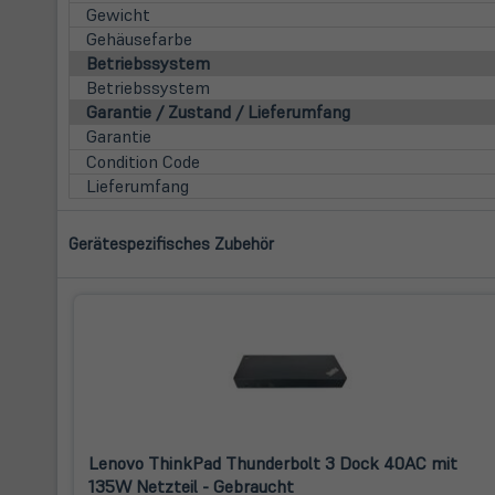
Gewicht
Gehäusefarbe
Betriebssystem
Betriebssystem
Garantie / Zustand / Lieferumfang
Garantie
Condition Code
Lieferumfang
Gerätespezifisches Zubehör
Lenovo ThinkPad Thunderbolt 3 Dock 40AC mit
135W Netzteil - Gebraucht