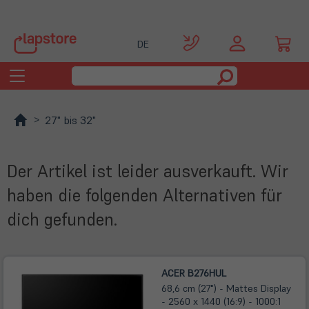
DE
Toggle
navigation
27" bis 32"
Der Artikel ist leider ausverkauft. Wir
haben die folgenden Alternativen für
dich gefunden.
ACER B276HUL
68,6 cm (27") - Mattes Display
- 2560 x 1440 (16:9) - 1000:1