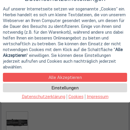
Auf unserer Internetseite setzen wir sogenannte „Cookies“ ein.
Hierbei handelt es sich um kleine Textdateien, die von unserem
Webserver an Ihren Computer gesendet werden, um diesen für
die Dauer des Besuchs zu identifizieren. Einige von ihnen sind
notwendig (z.B. für den Warenkorb), während andere uns dabei
helfen Ihnen ein besseres Onlineangebot zu bieten und
wirtschaftlich zu betreiben. Sie können den Einsatz der nicht
notwendigen Cookies mit dem Klick auf die Schaltfläche "
Alle
Akzeptieren
" einwilligen. Sie können diese Einstellungen
jederzeit aufrufen und Cookies auch nachträglich jederzeit
abwählen.
Alle Akzeptieren
Einstellungen
Datenschutzerklärung
|
Cookies
|
Impressum