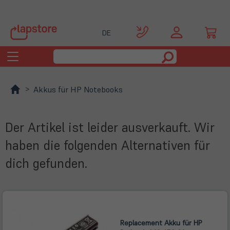
DE
Toggle
navigation
Akkus für HP Notebooks
Der Artikel ist leider ausverkauft. Wir
haben die folgenden Alternativen für
dich gefunden.
Replacement Akku für HP