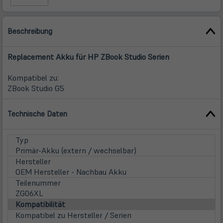
Beschreibung
Replacement Akku für HP ZBook Studio Serien
Kompatibel zu:
ZBook Studio G5
Technische Daten
Typ
Primär-Akku (extern / wechselbar)
Hersteller
OEM Hersteller - Nachbau Akku
Teilenummer
ZG06XL
Kompatibilität
Kompatibel zu Hersteller / Serien