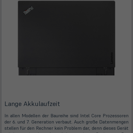
Lange Akkulaufzeit
In allen Modellen der Baureihe sind Intel Core Prozessoren
der 6. und 7. Generation verbaut. Auch große Datenmengen
stellen für den Rechner kein Problem dar, denn dieses Gerät