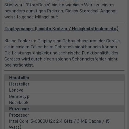
Stichwort "StoreDeals" bieten wir diese Ware zu einem
besonders günstigen Preis an. Dieses Storedeal-Angebot
weist folgende Mängel auf:
Displaymängel (Leichte Kratzer / Helligkeitsflecken etc.)
Kleine Fehler im Display sind Gebrauchsspuren der Geräte,
die in einigen Fällen beim Gebrauch sichtbar sein können.
Die Leistungsfähigkeit und technische Funktionalität des
Gerätes wird durch einen solchen Schönheitsfehler nicht
beeinträchtigt.
Hersteller
Hersteller
Lenovo
Gerätetyp
Notebook
Prozessor
Prozessor
Intel Core i5-6300U (2x 2,4 GHz / 3 MB Cache / 15
Watt)