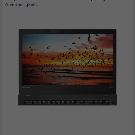
Zuverlässigkeit.