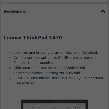
Beschreibung
Lenovo ThinkPad T470
Leichtes und leistungsstarkes Business Notebook
Arbeitsspeicher auf bis zu 32 GB erweiterbar und
Festplatte austauschbar
Akku austauschbar, es stehen Modelle mit
unterschiedlicher Leistung zur Auswahl
3 USB 3.0 Anschlüsse und einen USB C / Thunderbold
3 Anschluss