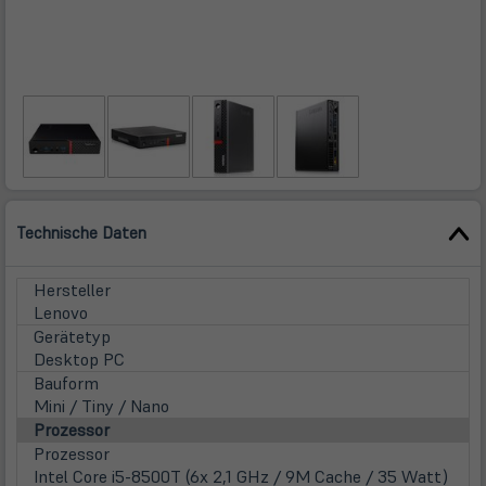
Technische Daten
Hersteller
Lenovo
Gerätetyp
Desktop PC
Bauform
Mini / Tiny / Nano
Prozessor
Prozessor
Intel Core i5-8500T (6x 2,1 GHz / 9M Cache / 35 Watt)