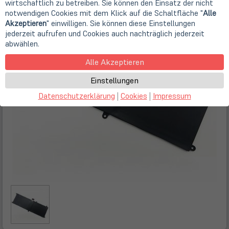
wirtschaftlich zu betreiben. Sie können den Einsatz der nicht
notwendigen Cookies mit dem Klick auf die Schaltfläche "
Alle
Akzeptieren
" einwilligen. Sie können diese Einstellungen
jederzeit aufrufen und Cookies auch nachträglich jederzeit
abwählen.
Alle Akzeptieren
Einstellungen
Datenschutzerklärung
|
Cookies
|
Impressum