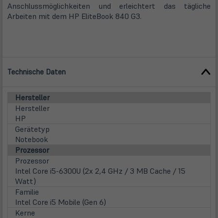
Anschlussmöglichkeiten und erleichtert das tägliche
Arbeiten mit dem HP EliteBook 840 G3.
Technische Daten
Hersteller
Hersteller
HP
Gerätetyp
Notebook
Prozessor
Prozessor
Intel Core i5-6300U (2x 2,4 GHz / 3 MB Cache / 15
Watt)
Familie
Intel Core i5 Mobile (Gen 6)
Kerne