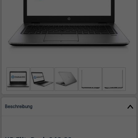
Beschreibung