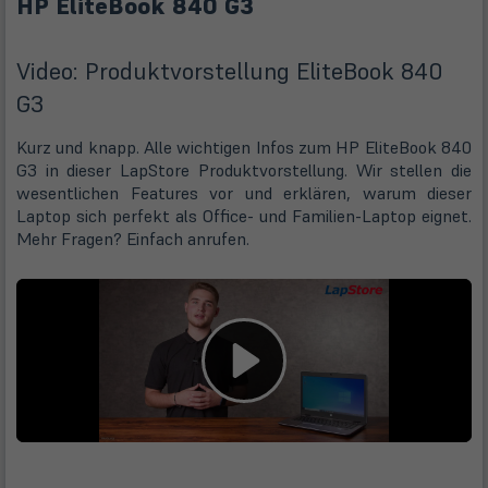
HP EliteBook 840 G3
Video: Produktvorstellung EliteBook 840
G3
Kurz und knapp. Alle wichtigen Infos zum HP EliteBook 840
G3 in dieser LapStore Produktvorstellung. Wir stellen die
wesentlichen Features vor und erklären, warum dieser
Laptop sich perfekt als Office- und Familien-Laptop eignet.
Mehr Fragen? Einfach anrufen.