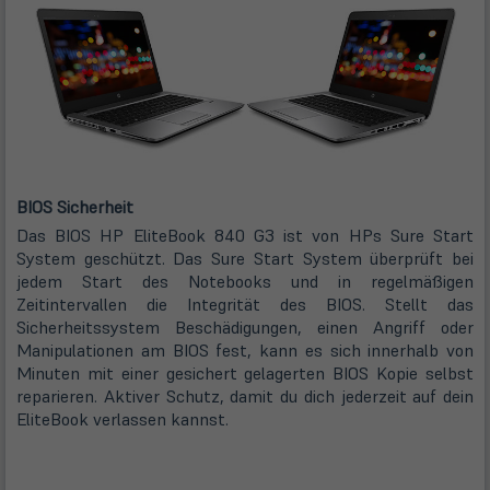
BIOS Sicherheit
Das BIOS HP EliteBook 840 G3 ist von HPs Sure Start
System geschützt. Das Sure Start System überprüft bei
jedem Start des Notebooks und in regelmäßigen
Zeitintervallen die Integrität des BIOS. Stellt das
Sicherheitssystem Beschädigungen, einen Angriff oder
Manipulationen am BIOS fest, kann es sich innerhalb von
Minuten mit einer gesichert gelagerten BIOS Kopie selbst
reparieren. Aktiver Schutz, damit du dich jederzeit auf dein
EliteBook verlassen kannst.