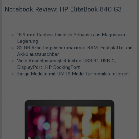
Notebook Review: HP EliteBook 840 G3
18,9 mm flaches, leichtes Gehäuse aus Magnesium-
Legierung
32 GB Arbeitsspeicher maximal. RAM, Festplatte und
Akku austauschbar
Viele Anschlussmöglichkeiten: USB 3.1, USB-C,
DisplayPort, HP DockingPort
Einige Modelle mit UMTS Modul für mobiles Internet