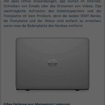
mit allen Office Anwendungen, das Surfen im Internet,
Schreiben von Emails oder das Streamen von Videos. Das
nachträgliche Aufrüsten des Arbeitsspeichers und der
Festplatte ist kein Problem, denn die beiden RAM Bänke,
die Festplatte und der Akkus sind einfach zu erreichen,
wenn man die Bodenplatte des Gerätes entfernt.
Edles Gehäuse aus Magnesium Legierung