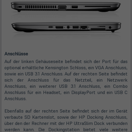
Anschlüsse
Auf der linken Gehäuseseite befindet sich der Port für das
optional erhältliche Kensington Schloss, ein VGA Anschluss,
sowie ein USB 3.1 Anschluss. Auf der rechten Seite befindet
sich der Anschluss für das Netzteil, ein Netzwerk
Anschluss, ein weiterer USB 3.1 Anschluss, ein Combo
Anschluss für ein Headset, ein DisplayPort und ein USB C
Anschluss.
Ebenfalls auf der rechten Seite befindet sich der im Gerät
verbaute SD Kartenslot, sowie der HP Docking Anschluss,
über den der Rechner mit der HP UltraSlim Dock verbunden
werden kann. Die Dockingstation bietet viele weitere