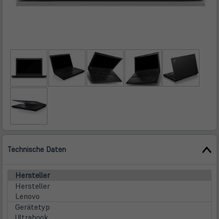
Technische Daten
Hersteller
Hersteller
Lenovo
Gerätetyp
Ultrabook