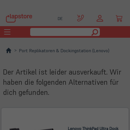
DE
Toggle
navigation
Port Replikatoren & Dockingstation (Lenovo)
Der Artikel ist leider ausverkauft. Wir
haben die folgenden Alternativen für
dich gefunden.
Lenovo ThinkPad Ultra Dock