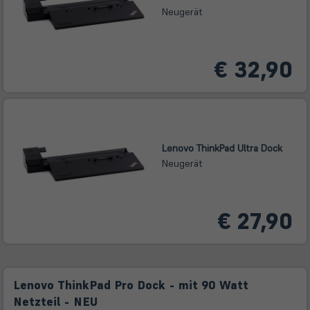
Neugerät
€ 32,90
Lenovo ThinkPad Ultra Dock
Neugerät
€ 27,90
Lenovo ThinkPad Pro Dock - mit 90 Watt
Netzteil - NEU