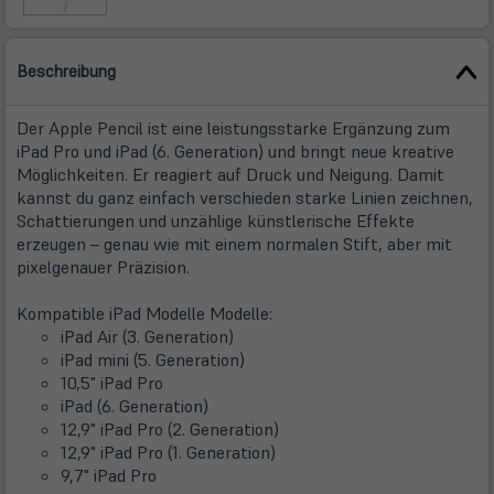
Beschreibung
Der Apple Pencil ist eine leistungsstarke Ergänzung zum
iPad Pro und iPad (6. Generation) und bringt neue kreative
Möglichkeiten. Er reagiert auf Druck und Neigung. Damit
kannst du ganz einfach verschieden starke Linien zeichnen,
Schattierungen und unzählige künstlerische Effekte
erzeugen – genau wie mit einem normalen Stift, aber mit
pixelgenauer Präzision.
Kompatible iPad Modelle Modelle:
iPad Air (3. Generation)
iPad mini (5. Generation)
10,5" iPad Pro
iPad (6. Generation)
12,9" iPad Pro (2. Generation)
12,9" iPad Pro (1. Generation)
9,7" iPad Pro