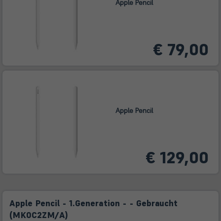
Apple Pencil
€ 79,00
Apple Pencil
€ 129,00
Apple Pencil - 1.Generation - - Gebraucht
(MK0C2ZM/A)