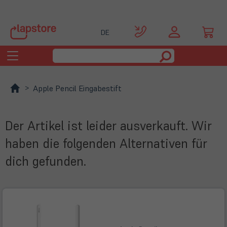
DE
Toggle
navigation
Apple Pencil Eingabestift
Der Artikel ist leider ausverkauft. Wir
haben die folgenden Alternativen für
dich gefunden.