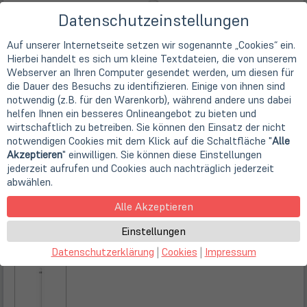
Datenschutzeinstellungen
Auf unserer Internetseite setzen wir sogenannte „Cookies“ ein.
Hierbei handelt es sich um kleine Textdateien, die von unserem
Webserver an Ihren Computer gesendet werden, um diesen für
die Dauer des Besuchs zu identifizieren. Einige von ihnen sind
notwendig (z.B. für den Warenkorb), während andere uns dabei
helfen Ihnen ein besseres Onlineangebot zu bieten und
wirtschaftlich zu betreiben. Sie können den Einsatz der nicht
notwendigen Cookies mit dem Klick auf die Schaltfläche "
Alle
Akzeptieren
" einwilligen. Sie können diese Einstellungen
jederzeit aufrufen und Cookies auch nachträglich jederzeit
abwählen.
Alle Akzeptieren
Einstellungen
Datenschutzerklärung
|
Cookies
|
Impressum