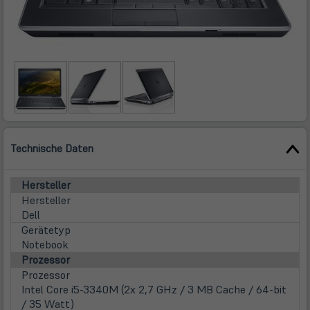
Technische Daten
Hersteller
Hersteller
Dell
Gerätetyp
Notebook
Prozessor
Prozessor
Intel Core i5-3340M (2x 2,7 GHz / 3 MB Cache / 64-bit
/ 35 Watt)