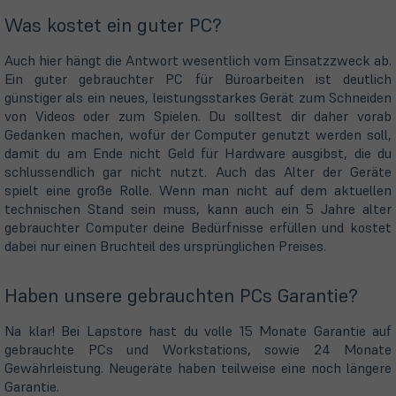
Was kostet ein guter PC?
Auch hier hängt die Antwort wesentlich vom Einsatzzweck ab.
Ein guter gebrauchter PC für Büroarbeiten ist deutlich
günstiger als ein neues, leistungsstarkes Gerät zum Schneiden
von Videos oder zum Spielen. Du solltest dir daher vorab
Gedanken machen, wofür der Computer genutzt werden soll,
damit du am Ende nicht Geld für Hardware ausgibst, die du
schlussendlich gar nicht nutzt. Auch das Alter der Geräte
spielt eine große Rolle. Wenn man nicht auf dem aktuellen
technischen Stand sein muss, kann auch ein 5 Jahre alter
gebrauchter Computer deine Bedürfnisse erfüllen und kostet
dabei nur einen Bruchteil des ursprünglichen Preises.
Haben unsere gebrauchten PCs Garantie?
Na klar! Bei Lapstore hast du volle 15 Monate Garantie auf
gebrauchte PCs und Workstations, sowie 24 Monate
Gewährleistung. Neugeräte haben teilweise eine noch längere
Garantie.