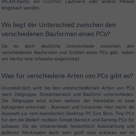
WLAN-Karte, ein CD/DVD Laufwerk oder andere Module
eingebaut werden.
Wo liegt der Unterschied zwischen den
verschiedenen Bauformen eines PCs?
Da es doch deutliche Unterschiede zwischen den
verschiedenen Bauformen und Größen eines PCs gibt, haben
wir hierfür eine Infoseite eingerichtet.
Was für verschiedene Arten von PCs gibt es?
Grundsätzlich wird bei den unterschiedlichen Arten von PCs
nach Zielgruppe, Einsatzbereich und Bauform unterschieden.
Die Zielgruppe wird schon seitens der Hersteller in zwei
Kategorien unterteilt - Business und Consumer. Hier reicht die
Auswahl u.a. vom klassischen Desktop-PC fürs Büro, Tiny-PCs
für den bei Bedarf mobilen Einsatzbereich und Gaming-PCs für
zuhause. Da die Unterschiede hinsichtlich Ausstattung und
äußeren Merkmalen doch sehr groß sind, erklären wir im