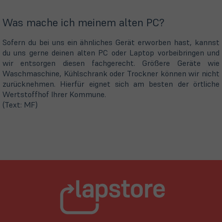
Was mache ich meinem alten PC?
Sofern du bei uns ein ähnliches Gerät erworben hast, kannst
du uns gerne deinen alten PC oder Laptop vorbeibringen und
wir entsorgen diesen fachgerecht. Größere Geräte wie
Waschmaschine, Kühlschrank oder Trockner können wir nicht
zurücknehmen. Hierfür eignet sich am besten der örtliche
Wertstoffhof Ihrer Kommune.
(Text: MF)