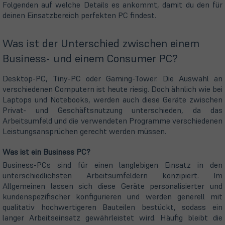
Folgenden auf welche Details es ankommt, damit du den für
deinen Einsatzbereich perfekten PC findest.
Was ist der Unterschied zwischen einem
Business- und einem Consumer PC?
Desktop-PC, Tiny-PC oder Gaming-Tower. Die Auswahl an
verschiedenen Computern ist heute riesig. Doch ähnlich wie bei
Laptops und Notebooks, werden auch diese Geräte zwischen
Privat- und Geschäftsnutzung unterschieden, da das
Arbeitsumfeld und die verwendeten Programme verschiedenen
Leistungsansprüchen gerecht werden müssen.
Was ist ein Business PC?
Business-PCs sind für einen langlebigen Einsatz in den
unterschiedlichsten Arbeitsumfeldern konzipiert. Im
Allgemeinen lassen sich diese Geräte personalisierter und
kundenspezifischer konfigurieren und werden generell mit
qualitativ hochwertigeren Bauteilen bestückt, sodass ein
langer Arbeitseinsatz gewährleistet wird. Häufig bleibt die