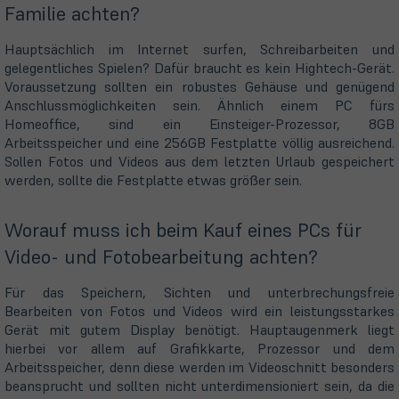
Familie achten?
Hauptsächlich im Internet surfen, Schreibarbeiten und
gelegentliches Spielen? Dafür braucht es kein Hightech-Gerät.
Voraussetzung sollten ein robustes Gehäuse und genügend
Anschlussmöglichkeiten sein. Ähnlich einem PC fürs
Homeoffice, sind ein Einsteiger-Prozessor, 8GB
Arbeitsspeicher und eine 256GB Festplatte völlig ausreichend.
Sollen Fotos und Videos aus dem letzten Urlaub gespeichert
werden, sollte die Festplatte etwas größer sein.
Worauf muss ich beim Kauf eines PCs für
Video- und Fotobearbeitung achten?
Für das Speichern, Sichten und unterbrechungsfreie
Bearbeiten von Fotos und Videos wird ein leistungsstarkes
Gerät mit gutem Display benötigt. Hauptaugenmerk liegt
hierbei vor allem auf Grafikkarte, Prozessor und dem
Arbeitsspeicher, denn diese werden im Videoschnitt besonders
beansprucht und sollten nicht unterdimensioniert sein, da die