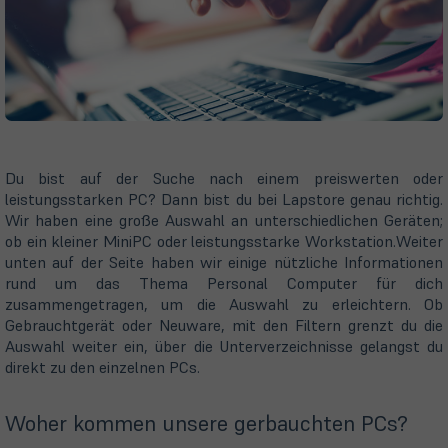
Du bist auf der Suche nach einem preiswerten oder
leistungsstarken PC? Dann bist du bei Lapstore genau richtig.
Wir haben eine große Auswahl an unterschiedlichen Geräten;
ob ein kleiner MiniPC oder leistungsstarke Workstation.Weiter
unten auf der Seite haben wir einige nützliche Informationen
rund um das Thema Personal Computer für dich
zusammengetragen, um die Auswahl zu erleichtern. Ob
Gebrauchtgerät oder Neuware, mit den Filtern grenzt du die
Auswahl weiter ein, über die Unterverzeichnisse gelangst du
direkt zu den einzelnen PCs.
Woher kommen unsere gerbauchten PCs?