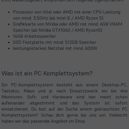
Prozessor von Intel oder AMD mit einer CPU-Leistung
von mind. 3,5GHz (ab Intel i5 / AMD Ryzen 5)
Grafikkarte von NVidia oder AMD mit mind. 6GB VRAM
Speicher (ab NVidia GTX1060 / AMD Ryzen5)
16GB Arbeitsspeicher
SSD Festplatte mit mind. 512GB Speicher
leistungsstarkes Netzteil mit mind. 600W
Was ist ein PC Komplettsystem?
Ein PC-Komplettsystem besteht aus einem Desktop-PC,
Tastatur, Maus und je nach Einsatzzweck ein bis drei
Monitoren. Soft- und Hardware sind hier meist schon
aufeinander abgestimmt und das System ist sofort
einsatzbereit. Du bist auf der Suche einem gebrauchten PC
Komplettsystem? Schau dich gerne bei uns um. Vielleicht
haben wir das passende Angebot im Shop.