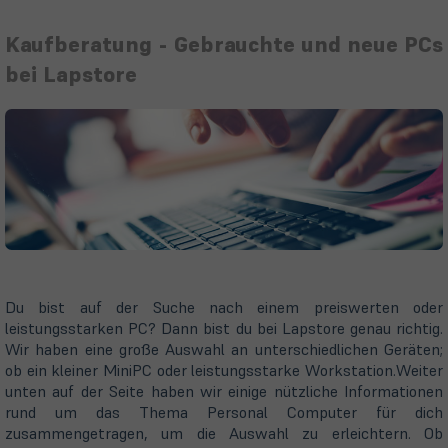
Kaufberatung - Gebrauchte und neue PCs
bei Lapstore
Du bist auf der Suche nach einem preiswerten oder
leistungsstarken PC? Dann bist du bei Lapstore genau richtig.
Wir haben eine große Auswahl an unterschiedlichen Geräten;
ob ein kleiner MiniPC oder leistungsstarke Workstation.Weiter
unten auf der Seite haben wir einige nützliche Informationen
rund um das Thema Personal Computer für dich
zusammengetragen, um die Auswahl zu erleichtern. Ob