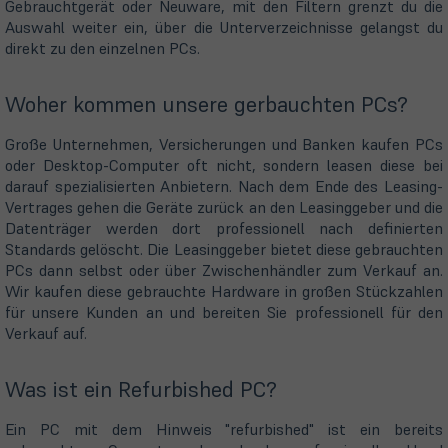
Gebrauchtgerät oder Neuware, mit den Filtern grenzt du die
Auswahl weiter ein, über die Unterverzeichnisse gelangst du
direkt zu den einzelnen PCs.
Woher kommen unsere gerbauchten PCs?
Große Unternehmen, Versicherungen und Banken kaufen PCs
oder Desktop-Computer oft nicht, sondern leasen diese bei
darauf spezialisierten Anbietern. Nach dem Ende des Leasing-
Vertrages gehen die Geräte zurück an den Leasinggeber und die
Datenträger werden dort professionell nach definierten
Standards gelöscht. Die Leasinggeber bietet diese gebrauchten
PCs dann selbst oder über Zwischenhändler zum Verkauf an.
Wir kaufen diese gebrauchte Hardware in großen Stückzahlen
für unsere Kunden an und bereiten Sie professionell für den
Verkauf auf.
Was ist ein Refurbished PC?
Ein PC mit dem Hinweis "refurbished" ist ein bereits