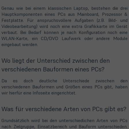
Genau wie bei einem klassischen Laptop, bestehen die drei
Hauptkomponenten eines PCs aus Mainboard, Prozessor &
Festplatte. Für anspruchsvollere Aufgaben (z.B. Bild- und
Videobearbeitung) wird noch eine extra Grafikkarte im Gerät
verbaut. Bei Bedarf können je nach Konfiguration noch eine
WLAN-Karte, ein CD/DVD Laufwerk oder andere Module
eingebaut werden.
Wo liegt der Unterschied zwischen den
verschiedenen Bauformen eines PCs?
Da es doch deutliche Unterschiede zwischen den
verschiedenen Bauformen und Größen eines PCs gibt, haben
wir hierfür eine Infoseite eingerichtet.
Was für verschiedene Arten von PCs gibt es?
Grundsätzlich wird bei den unterschiedlichen Arten von PCs
nach Zielgruppe, Einsatzbereich und Bauform unterschieden.