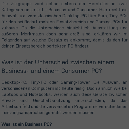
Die Zielgruppe wird schon seitens der Hersteller in zwei
Kategorien unterteilt - Business und Consumer. Hier reicht die
Auswahl u.a. vom klassischen Desktop-PC fürs Büro, Tiny-PCs
für den bei Bedarf mobilen Einsatzbereich und Gaming-PCs für
zuhause. Da die Unterschiede hinsichtlich Ausstattung und
äußeren Merkmalen doch sehr groß sind, erklären wir im
Folgenden auf welche Details es ankommt, damit du den für
deinen Einsatzbereich perfekten PC findest.
Was ist der Unterschied zwischen einem
Business- und einem Consumer PC?
Desktop-PC, Tiny-PC oder Gaming-Tower. Die Auswahl an
verschiedenen Computern ist heute riesig. Doch ähnlich wie bei
Laptops und Notebooks, werden auch diese Geräte zwischen
Privat- und Geschäftsnutzung unterschieden, da das
Arbeitsumfeld und die verwendeten Programme verschiedenen
Leistungsansprüchen gerecht werden müssen.
Was ist ein Business PC?