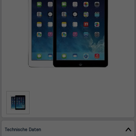
Technische Daten